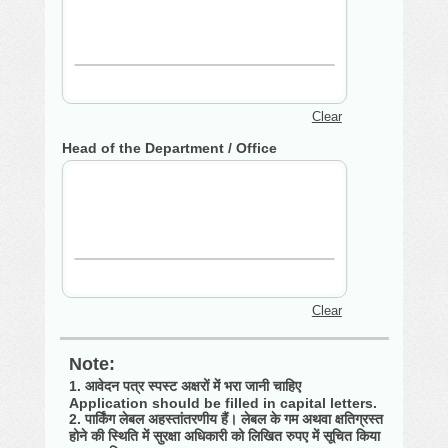
Clear
Head of the Department / Office
Clear
Note:
1. आवेदन पत्र स्पस्ट अक्षरों में भरा जानी चाहिए
Application should be filled in capital letters.
2. पार्किंग लेबल अहस्तांतरणीय हैं। लेबल के गम अथवा क्षतिग्रस्त
होने की स्थिति में सुरक्षा अधिकारी को लिखित रुपए में सूचित किया