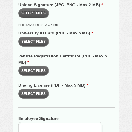
Upload Signature (JPG, PNG - Max 2 MB)
*
SELECT FILES
Photo Size 4.5 cm X 3.5 cm
University ID Card (PDF - Max 5 MB)
*
SELECT FILES
Vehicle Registration Certificate (PDF - Max 5
MB)
*
SELECT FILES
Driving License (PDF - Max 5 MB)
*
SELECT FILES
Employee Signature