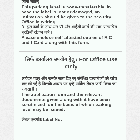
जाना चाहिए
This parking label is none-transferable. In
case the label is lost or damaged, an
intimation should be given to the security
Office in writing.
3. इस फार्म के साथ आर सी और आईडी कार्ड की स्वमं सत्यापित
प्रतियों संलग्न करे।
Please enclose self-attested copies of R.C
and I-Card along with this form.
सिर्फ कार्यालय उपयोग हेतु / For Office Use
Only
आवेदन पत्र और उसके साथ दिए गए संबंधित दस्तावेजों की जांच
कर ली गई है जिसके आधार पर इन्हें पार्किंग लेवल जारी किया जा
सकता है।
The application form and the relevant
documents given along with it have been
scrutinized, on the basis of which parking
level may be issued.
लेबल क्रमांक label No.