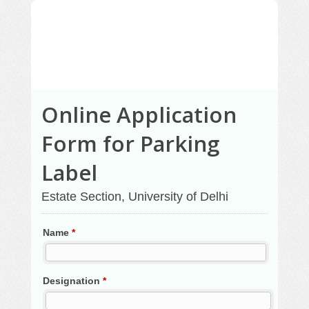
Online Application
Form for Parking
Label
Estate Section, University of Delhi
Name
*
Designation
*